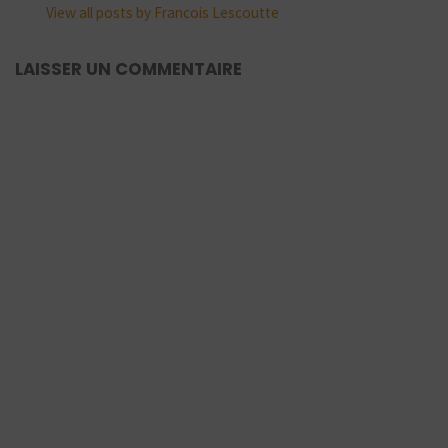
View all posts by Francois Lescoutte
LAISSER UN COMMENTAIRE