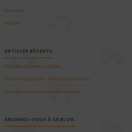
Essentiels
Solfége
ARTICLES RÉCENTS
Enchaîner les temps artificiels
Choisir ses baguettes : éléments de réflexion.
Deux (grosses) erreurs à éviter en studio.
ABONNEZ-VOUS À CE BLOG.