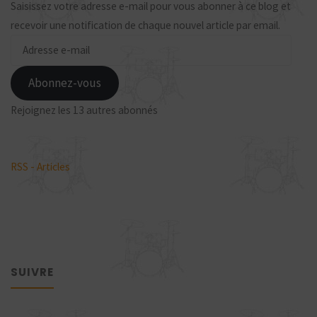
Saisissez votre adresse e-mail pour vous abonner à ce blog et
recevoir une notification de chaque nouvel article par email.
Adresse
e-
mail
Abonnez-vous
Rejoignez les 13 autres abonnés
RSS - Articles
SUIVRE