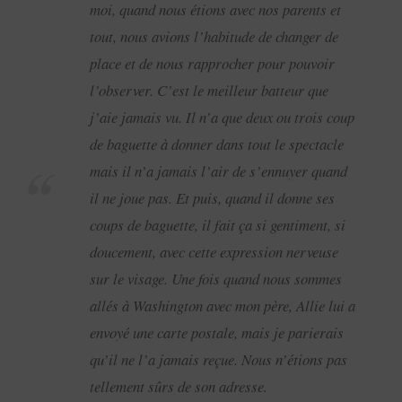
moi, quand nous étions avec nos parents et
tout, nous avions l’habitude de changer de
place et de nous rapprocher pour pouvoir
l’observer. C’est le meilleur batteur que
j’aie jamais vu. Il n’a que deux ou trois coup
de baguette à donner dans tout le spectacle
mais il n’a jamais l’air de s’ennuyer quand
il ne joue pas. Et puis, quand il donne ses
coups de baguette, il fait ça si gentiment, si
doucement, avec cette expression nerveuse
sur le visage. Une fois quand nous sommes
allés à Washington avec mon père, Allie lui a
envoyé une carte postale, mais je parierais
qu’il ne l’a jamais reçue. Nous n’étions pas
tellement sûrs de son adresse.