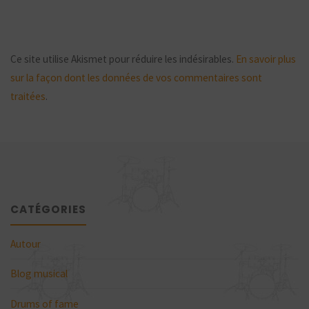
Ce site utilise Akismet pour réduire les indésirables.
En savoir plus
sur la façon dont les données de vos commentaires sont
traitées
.
CATÉGORIES
Autour
Blog musical
Drums of fame