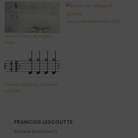
Jerry Lewis défie Buddy Ritch
Animal batteur du muppet
show
Premiers patterns, premiers
rythmes
FRANCOIS LESCOUTTE
Batterie (instrument)