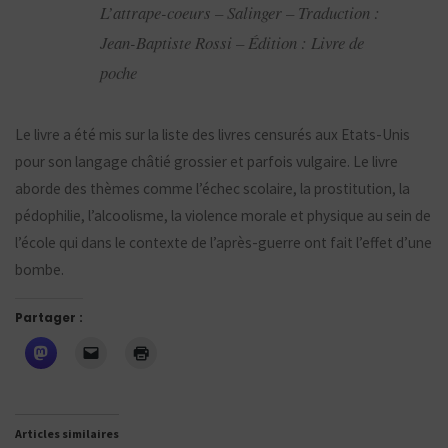
L’attrape-coeurs – Salinger – Traduction :
Jean-Baptiste Rossi – Édition : Livre de
poche
Le livre a été mis sur la liste des livres censurés aux Etats-Unis
pour son langage châtié grossier et parfois vulgaire. Le livre
aborde des thèmes comme l’échec scolaire, la prostitution, la
pédophilie, l’alcoolisme, la violence morale et physique au sein de
l’école qui dans le contexte de l’après-guerre ont fait l’effet d’une
bombe.
Partager :
Articles similaires