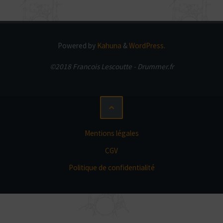
Powered by
Kahuna
&
WordPress
.
©2018 Francois Lescoutte - Drummer.fr
Mentions légales
CGV
Politique de confidentialité