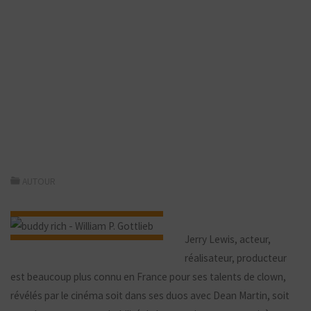
AUTOUR
Jerry Lewis, acteur,
réalisateur, producteur
est beaucoup plus connu en France pour ses talents de clown,
révélés par le cinéma soit dans ses duos avec Dean Martin, soit