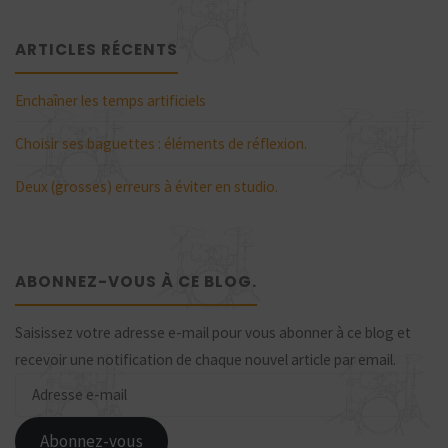
ARTICLES RÉCENTS
Enchaîner les temps artificiels
Choisir ses baguettes : éléments de réflexion.
Deux (grosses) erreurs à éviter en studio.
ABONNEZ-VOUS À CE BLOG.
Saisissez votre adresse e-mail pour vous abonner à ce blog et
recevoir une notification de chaque nouvel article par email.
Adresse
e-
mail
Abonnez-vous