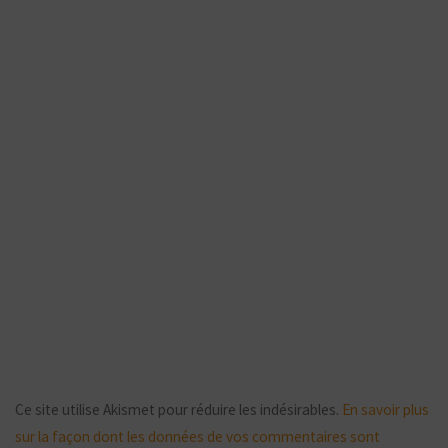
Ce site utilise Akismet pour réduire les indésirables.
En savoir plus
sur la façon dont les données de vos commentaires sont