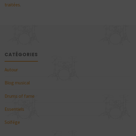
traitées
.
CATÉGORIES
Autour
Blog musical
Drums of fame
Essentiels
Solfége