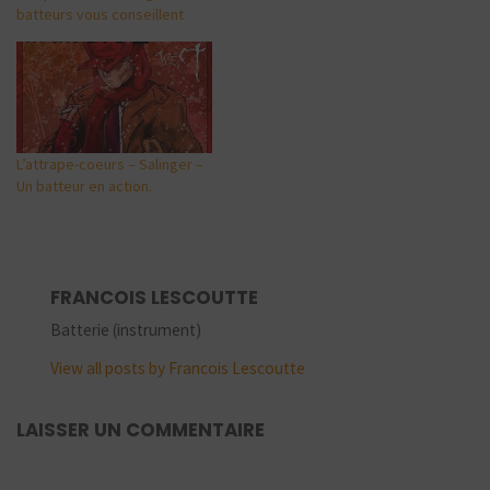
batteurs vous conseillent
L’attrape-coeurs – Salinger –
Un batteur en action.
FRANCOIS LESCOUTTE
Batterie (instrument)
View all posts by Francois Lescoutte
LAISSER UN COMMENTAIRE