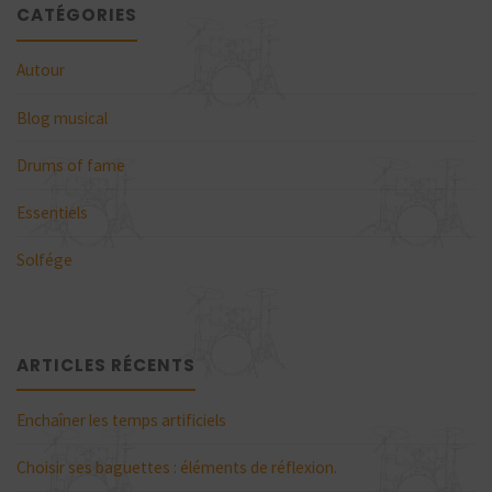
CATÉGORIES
Autour
Blog musical
Drums of fame
Essentiels
Solfége
ARTICLES RÉCENTS
Enchaîner les temps artificiels
Choisir ses baguettes : éléments de réflexion.