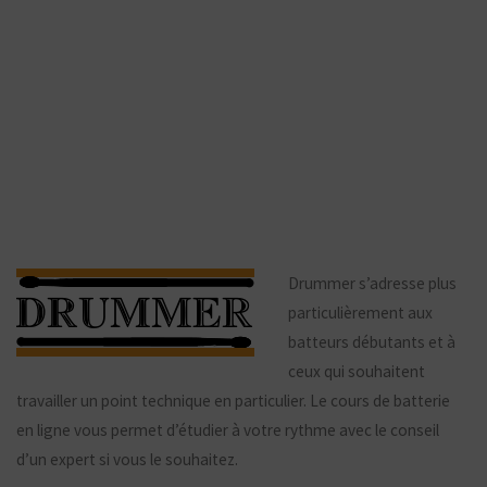
Drummer s’adresse plus
particulièrement aux
batteurs débutants et à
ceux qui souhaitent
travailler un point technique en particulier. Le cours de batterie
en ligne vous permet d’étudier à votre rythme avec le conseil
d’un expert si vous le souhaitez.