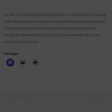
Ce site ne comprend pas les partitions complètes des morceaux
mais développe les techniques à connaître pour pouvoir jouer le
morceau au plus près de l’original. Nous vous renvoyons à
l’article de démonstration pour vous faire une idée de ce que
nous vous proposons.
Partager :