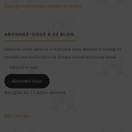
Deux (grosses) erreurs à éviter en studio.
ABONNEZ-VOUS À CE BLOG.
Saisissez votre adresse e-mail pour vous abonner à ce blog et
recevoir une notification de chaque nouvel article par email.
Adresse
e-
mail
Abonnez-vous
Rejoignez les 13 autres abonnés
RSS - Articles