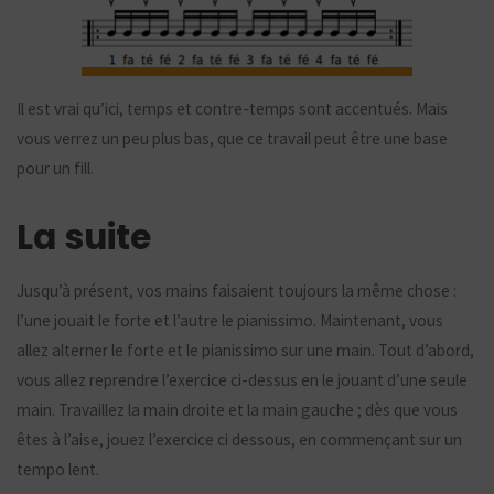
Il est vrai qu’ici, temps et contre-temps sont accentués. Mais
vous verrez un peu plus bas, que ce travail peut être une base
pour un fill.
La suite
Jusqu’à présent, vos mains faisaient toujours la même chose :
l’une jouait le forte et l’autre le pianissimo. Maintenant, vous
allez alterner le forte et le pianissimo sur une main. Tout d’abord,
vous allez reprendre l’exercice ci-dessus en le jouant d’une seule
main. Travaillez la main droite et la main gauche ; dès que vous
êtes à l’aise, jouez l’exercice ci dessous, en commençant sur un
tempo lent.