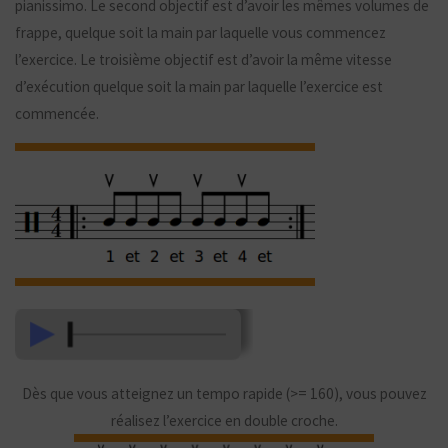
pianissimo. Le second objectif est d’avoir les mêmes volumes de
frappe, quelque soit la main par laquelle vous commencez
l’exercice. Le troisième objectif est d’avoir la même vitesse
d’exécution quelque soit la main par laquelle l’exercice est
commencée.
Dès que vous atteignez un tempo rapide (>= 160), vous pouvez
réalisez l’exercice en double croche.