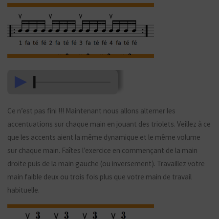
Ce n’est pas fini !!! Maintenant nous allons alterner les
accentuations sur chaque main en jouant des triolets. Veillez à ce
que les accents aient la même dynamique et le même volume
sur chaque main. Faîtes l’exercice en commençant de la main
droite puis de la main gauche (ou inversement). Travaillez votre
main faible deux ou trois fois plus que votre main de travail
habituelle.