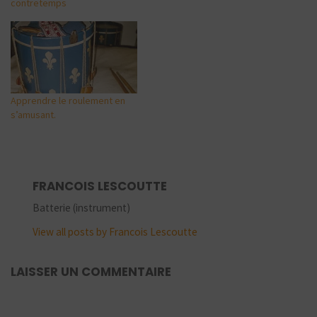
contretemps
Apprendre le roulement en
s’amusant.
FRANCOIS LESCOUTTE
Batterie (instrument)
View all posts by Francois Lescoutte
LAISSER UN COMMENTAIRE