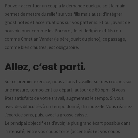
Pouvoir accentuer un coup à la demande quelque soit la main
permet de mettre du relief sur vos fills mais aussi d’intégrer
ghost notes et accentuations sur vos patterns. Et oui, avant de
pouvoir jouer comme les Porcaro, Jo et Jeff(père et fils) ou
comme Christian Vander (le père jouait du piano), ce passage,
comme bien d’autres, est obligatoire.
Allez, c’est parti.
Sur ce premier exercice, nous allons travailler sur des croches sur
une mesure, tempo lent au départ, autour de 60 bpm. Si vous
êtes satisfaits de votre travail, augmentez le tempo. Si vous
avez des difficultés à un tempo donné, diminuez-le. Vous réalisez
l’exercice sans, puis, avec la grosse caisse.
Le principal objectif est d’avoir, le plus grand écart possible dans
l’intensité, entre vos coups forte (accentués) et vos coups