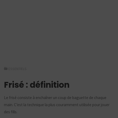
ESSENTIELS
Frisé : définition
Le frisé consiste à enchaîner un coup de baguette de chaque
main. C’est la technique la plus couramment utilisée pour jouer
des fills.