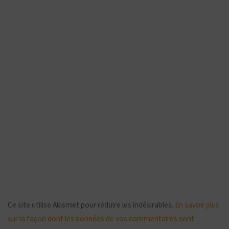
Ce site utilise Akismet pour réduire les indésirables.
En savoir plus
sur la façon dont les données de vos commentaires sont