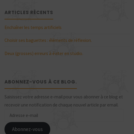
ARTICLES RÉCENTS
Enchaîner les temps artificiels
Choisir ses baguettes : éléments de réflexion.
Deux (grosses) erreurs à éviter en studio.
ABONNEZ-VOUS À CE BLOG.
Saisissez votre adresse e-mail pour vous abonner à ce blog et
recevoir une notification de chaque nouvel article par email.
Adresse
e-
mail
Abonnez-vous