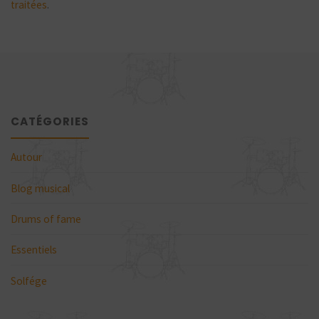
traitées
.
CATÉGORIES
Autour
Blog musical
Drums of fame
Essentiels
Solfége