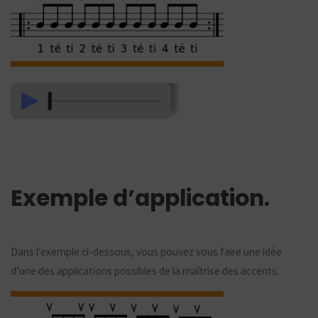
Exemple d’application.
Dans l’exemple ci-dessous, vous pouvez vous faire une idée
d’une des applications possibles de la maîtrise des accents.