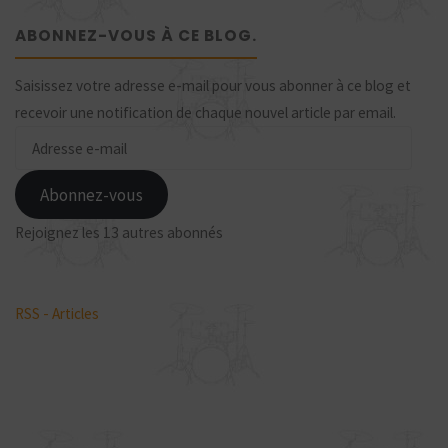
ABONNEZ-VOUS À CE BLOG.
Saisissez votre adresse e-mail pour vous abonner à ce blog et
recevoir une notification de chaque nouvel article par email.
Adresse
e-
mail
Abonnez-vous
Rejoignez les 13 autres abonnés
RSS - Articles