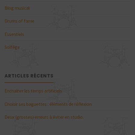
Blog musical
Drums of fame
Essentiels
Solfége
ARTICLES RÉCENTS
Enchaîner les temps artificiels
Choisir ses baguettes : éléments de réflexion.
Deux (grosses) erreurs à éviter en studio.